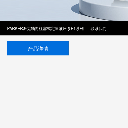
PARKER派克轴向柱塞式定量液压泵F1系列
联系我们
产品详情