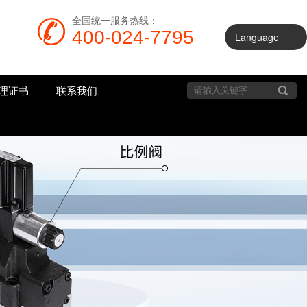
全国统一服务热线：
400-024-7795
Language
理证书
联系我们