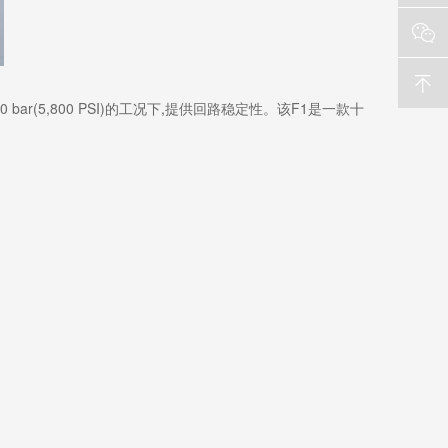


r(5,800 PSI)的工况下,提供回路稳定性。该F1是一款十