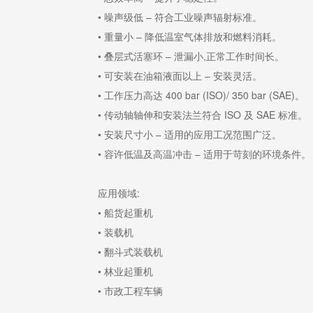
• 噪声级低 – 符合工业噪声辐射标准。
• 重量小 – 降低温室气体排放和燃料消耗。
• 叠层式活塞环 – 泄漏小,正常工作时间长。
• 可安装在油箱液面以上 – 安装灵活。
• 工作压力高达 400 bar (ISO)/ 350 bar (SAE)。
• 传动轴轴伸和安装法兰符合 ISO 及 SAE 标准。
• 安装尺寸小 – 适用的应用工况范围广泛。
• 容许低温及高温冲击 – 适用于苛刻的环境条件。
应用领域:
• 船货起重机
• 装载机
• 翻斗式装载机
• 林业起重机
• 市政工程车辆