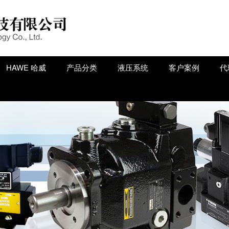
84534484
HAWE 哈威
产品分类
液压系统
客户案例
代