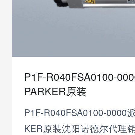
P1F-R040FSA0100-
PARKER原装
P1F-R040FSA0100-00
KER原装沈阳诺德尔代理