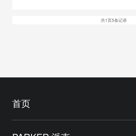
共1页5条记录
首页