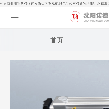
如果商业用途务必到官方购买正版授权,以免引起不必要的法律纠纷-请联系q1

首页