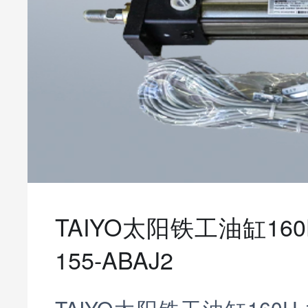
TAIYO太阳铁工油缸160H
155-ABAJ2