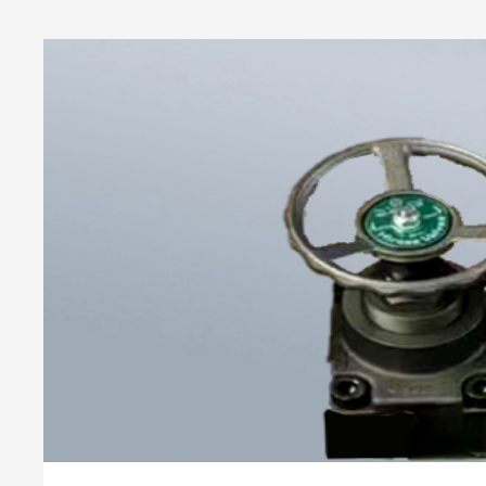
应用。材质优质：阀体和密