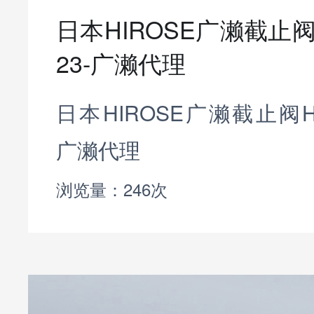
日本HIROSE广濑截止阀HG
23-广濑代理
日本HIROSE广濑截止阀HGZ-
广濑代理
浏览量：246次