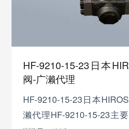
HF-9210-15-23日本
阀-广濑代理
HF-9210-15-23日本HI
濑代理HF-9210-15-2